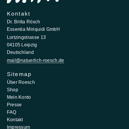
Kontakt
Dr. Britta Rösch
Essentia Miriquidi GmbH
Lortzingstrasse 13
04105 Leipzig
Deutschland
mail@natuerlich-roesch.de
Sitemap
Über Roesch
Shop
Mein Konto
Presse
FAQ
Kontakt
Impressum