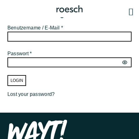
Partner-Mitgliederbereich
Benutzername / E-Mail *
Passwort *
LOGIN
Lost your password?