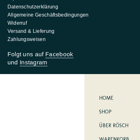
Datenschutzerklärung
Allgemeine Geschäftsbedingungen
Widerruf
Versand & Lieferung
Zahlungsweisen
Folgt uns auf
Facebook
und
Instagram
HOME
SHOP
ÜBER RÖSCH
WARENKORB