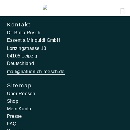
Kontakt
Dr. Britta Rösch
Essentia Miriquidi GmbH
Lortzingstrasse 13
04105 Leipzig
Deutschland
mail@natuerlich-roesch.de
Sitemap
Über Roesch
Shop
Mein Konto
Presse
FAQ