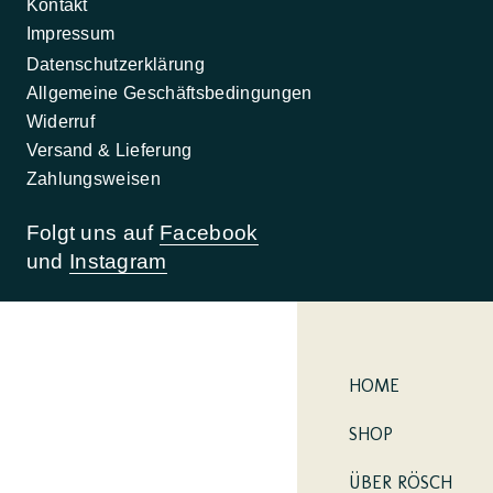
Kontakt
Impressum
Datenschutzerklärung
Allgemeine Geschäftsbedingungen
Widerruf
Versand & Lieferung
Zahlungsweisen
Folgt uns auf
Facebook
und
Instagram
HOME
SHOP
ÜBER RÖSCH