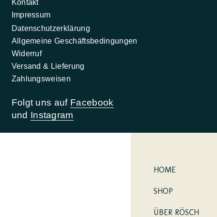
Kontakt
Impressum
Datenschutzerklärung
Allgemeine Geschäftsbedingungen
Widerruf
Versand & Lieferung
Zahlungsweisen
Folgt uns auf
Facebook
und
Instagram
HOME
SHOP
ÜBER RÖSCH