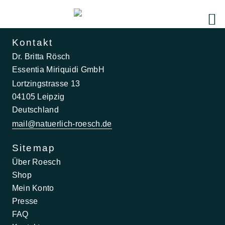
Kontakt
Dr. Britta Rösch
Essentia Miriquidi GmbH
Lortzingstrasse 13
04105 Leipzig
Deutschland
mail@natuerlich-roesch.de
Sitemap
Über Roesch
Shop
Mein Konto
Presse
FAQ