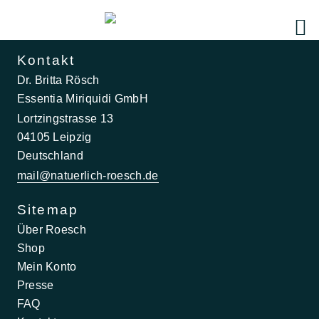
Kontakt
Dr. Britta Rösch
Essentia Miriquidi GmbH
Lortzingstrasse 13
04105 Leipzig
Deutschland
mail@natuerlich-roesch.de
Sitemap
Über Roesch
Shop
Mein Konto
Presse
FAQ