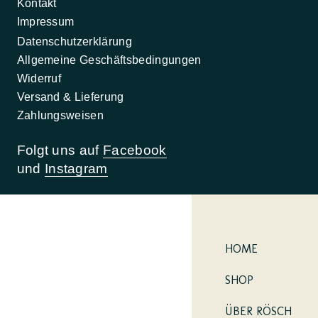
Kontakt
Impressum
Datenschutzerklärung
Allgemeine Geschäftsbedingungen
Widerruf
Versand & Lieferung
Zahlungsweisen
Folgt uns auf
Facebook
und
Instagram
HOME
SHOP
ÜBER RÖSCH