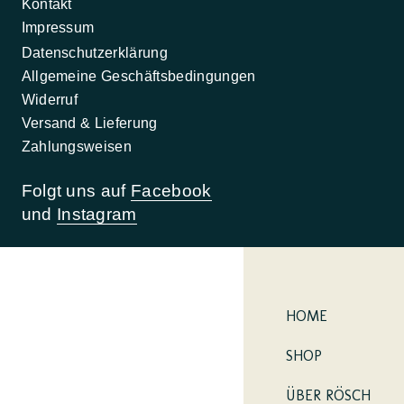
Kontakt
Impressum
Datenschutzerklärung
Allgemeine Geschäftsbedingungen
Widerruf
Versand & Lieferung
Zahlungsweisen
Folgt uns auf
Facebook
und
Instagram
HOME
SHOP
ÜBER RÖSCH