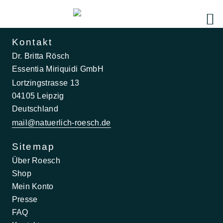
Kontakt
Dr. Britta Rösch
Essentia Miriquidi GmbH
Lortzingstrasse 13
04105 Leipzig
Deutschland
mail@natuerlich-roesch.de
Sitemap
Über Roesch
Shop
Mein Konto
Presse
FAQ