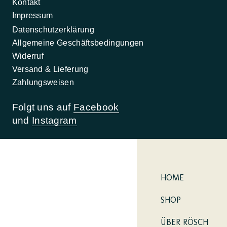
Kontakt
Impressum
Datenschutzerklärung
Allgemeine Geschäftsbedingungen
Widerruf
Versand & Lieferung
Zahlungsweisen
Folgt uns auf
Facebook
und
Instagram
HOME
SHOP
ÜBER RÖSCH