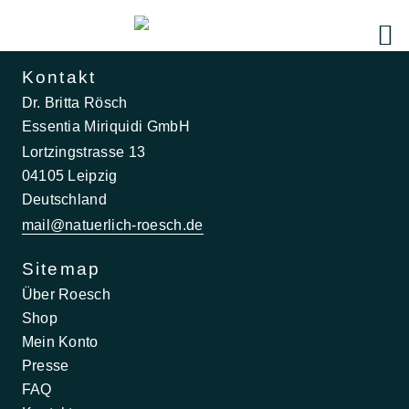
Kontakt
Dr. Britta Rösch
Essentia Miriquidi GmbH
Lortzingstrasse 13
04105 Leipzig
Deutschland
mail@natuerlich-roesch.de
Sitemap
Über Roesch
Shop
Mein Konto
Presse
FAQ